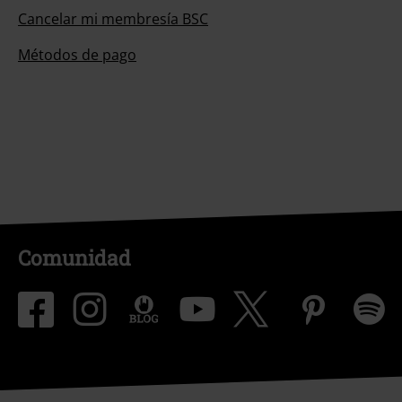
Cancelar mi membresía BSC
Métodos de pago
Comunidad