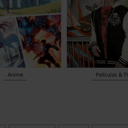
Anime
Películas & 