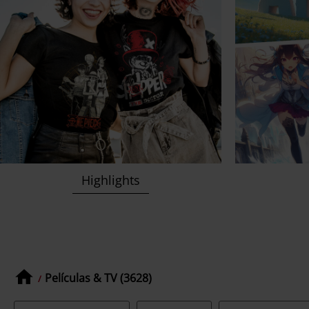
Highlights
Películas & TV (3628)