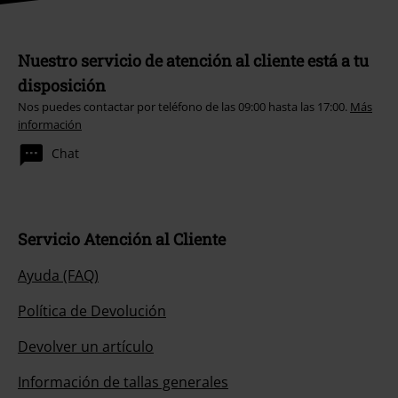
Nuestro servicio de atención al cliente está a tu
disposición
Nos puedes contactar por teléfono de las 09:00 hasta las 17:00.
Más
información
Chat
Servicio Atención al Cliente
Ayuda (FAQ)
Política de Devolución
Devolver un artículo
Información de tallas generales