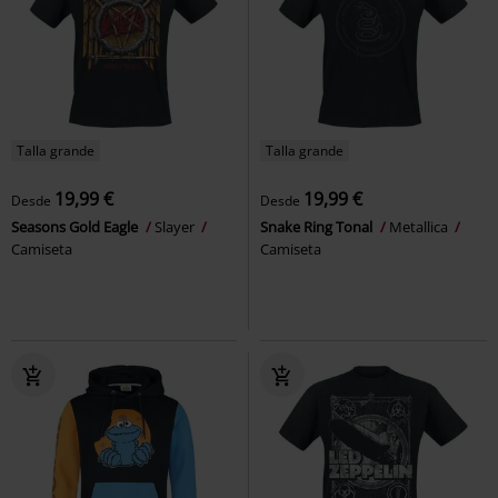
Talla grande
Talla grande
19,99 €
19,99 €
Desde
Desde
Seasons Gold Eagle
Slayer
Snake Ring Tonal
Metallica
Camiseta
Camiseta