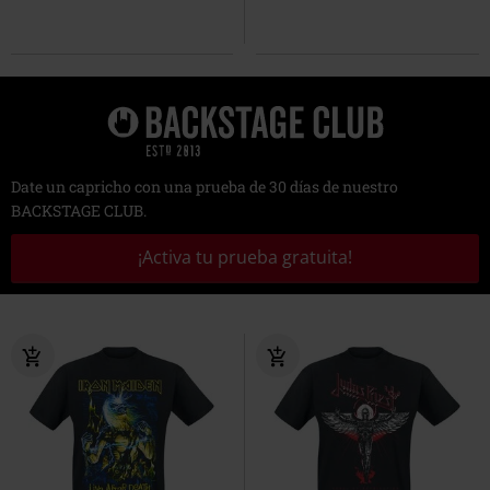
Date un capricho con una prueba de 30 días de nuestro
BACKSTAGE CLUB.
¡Activa tu prueba gratuita!