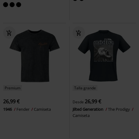
Premium
Talla grande
26,99 €
26,99 €
Desde
1946
Fender
Camiseta
Jilted Generation
The Prodigy
Camiseta