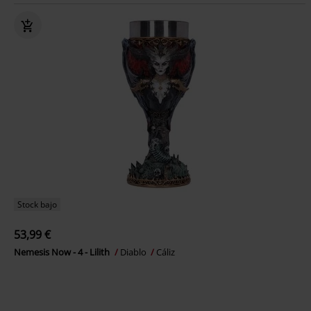
Stock bajo
53,99 €
Nemesis Now - 4 - Lilith
Diablo
Cáliz