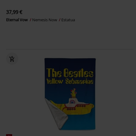
37,99 €
Eternal Vow
Nemesis Now
Estatua