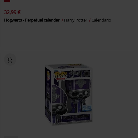
32,99 €
Hogwarts - Perpetual calendar
Harry Potter
Calendario