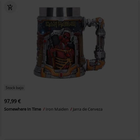
Stock bajo
97,99 €
Somewhere In Time
Iron Maiden
Jarra de Cerveza