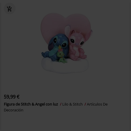
59,99 €
Figura de Stitch & Angel con luz
Lilo & Stitch
Artículos De
Decoración