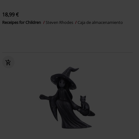
18,99 €
Receipes for Children
Steven Rhodes
Caja de almacenamiento