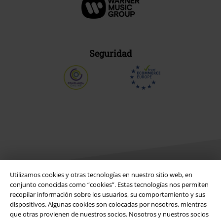
Seguridad
Utilizamos cookies y otras tecnologías en nuestro sitio web, en
conjunto conocidas como “cookies”. Estas tecnologías nos permiten
recopilar información sobre los usuarios, su comportamiento y sus
Legal
dispositivos. Algunas cookies son colocadas por nosotros, mientras
que otras provienen de nuestros socios. Nosotros y nuestros socios
Términos y Condiciones