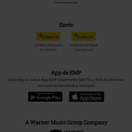
Contrareembolso
Envío
CORREOS RECOGIDA
CORREOS ENTREGA
EN OFICINA
A DOMICILIO
App de EMP
¡Descarga la nueva App EMP totalmente GRATIS y disfruta de todas
sus nuevas funciones y ventajas!
A Warner Music Group Company