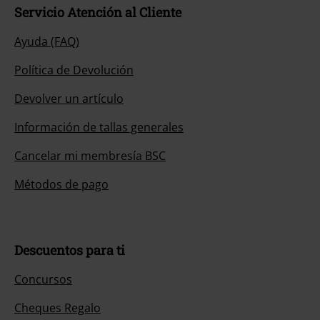
Servicio Atención al Cliente
Ayuda (FAQ)
Política de Devolución
Devolver un artículo
Información de tallas generales
Cancelar mi membresía BSC
Métodos de pago
Descuentos para ti
Concursos
Cheques Regalo