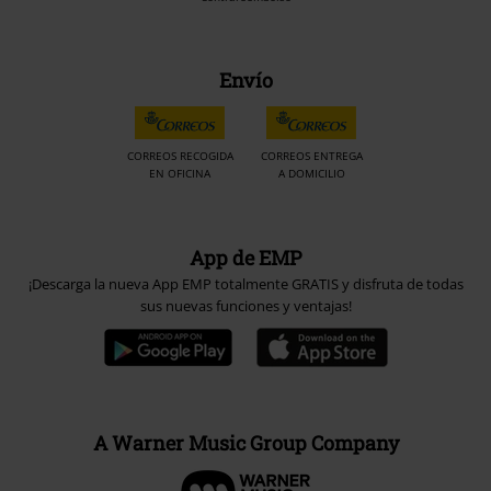
Envío
CORREOS RECOGIDA
CORREOS ENTREGA
EN OFICINA
A DOMICILIO
App de EMP
¡Descarga la nueva App EMP totalmente GRATIS y disfruta de todas
sus nuevas funciones y ventajas!
A Warner Music Group Company