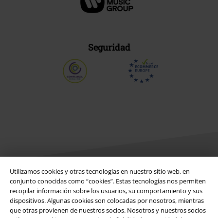
Seguridad
Utilizamos cookies y otras tecnologías en nuestro sitio web, en
conjunto conocidas como “cookies”. Estas tecnologías nos permiten
Legal
recopilar información sobre los usuarios, su comportamiento y sus
dispositivos. Algunas cookies son colocadas por nosotros, mientras
Términos y Condiciones
que otras provienen de nuestros socios. Nosotros y nuestros socios