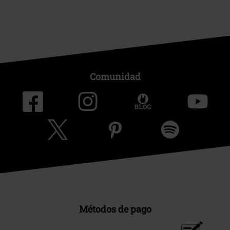
Comunidad
Métodos de pago