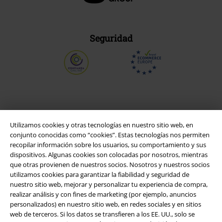
Seguridad
Utilizamos cookies y otras tecnologías en nuestro sitio web, en
conjunto conocidas como “cookies”. Estas tecnologías nos permiten
recopilar información sobre los usuarios, su comportamiento y sus
dispositivos. Algunas cookies son colocadas por nosotros, mientras
que otras provienen de nuestros socios. Nosotros y nuestros socios
utilizamos cookies para garantizar la fiabilidad y seguridad de
Legal
nuestro sitio web, mejorar y personalizar tu experiencia de compra,
realizar análisis y con fines de marketing (por ejemplo, anuncios
Términos y Condiciones
personalizados) en nuestro sitio web, en redes sociales y en sitios
web de terceros. Si los datos se transfieren a los EE. UU., solo se