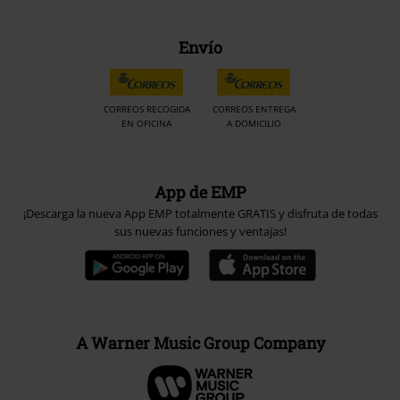
Envío
CORREOS RECOGIDA
CORREOS ENTREGA
EN OFICINA
A DOMICILIO
App de EMP
¡Descarga la nueva App EMP totalmente GRATIS y disfruta de todas
sus nuevas funciones y ventajas!
A Warner Music Group Company