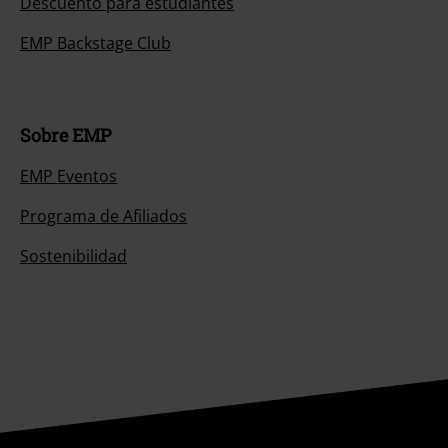
Descuento para estudiantes
EMP Backstage Club
Sobre EMP
EMP Eventos
Programa de Afiliados
Sostenibilidad