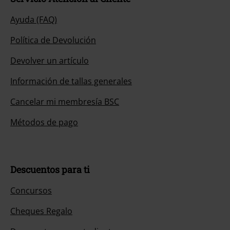
Ayuda (FAQ)
Política de Devolución
Devolver un artículo
Información de tallas generales
Cancelar mi membresía BSC
Métodos de pago
Descuentos para ti
Concursos
Cheques Regalo