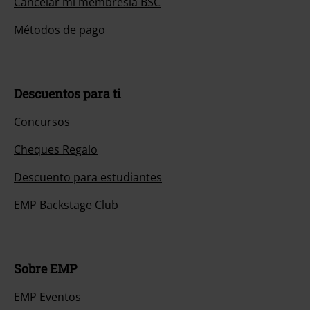
Cancelar mi membresía BSC
Métodos de pago
Descuentos para ti
Concursos
Cheques Regalo
Descuento para estudiantes
EMP Backstage Club
Sobre EMP
EMP Eventos