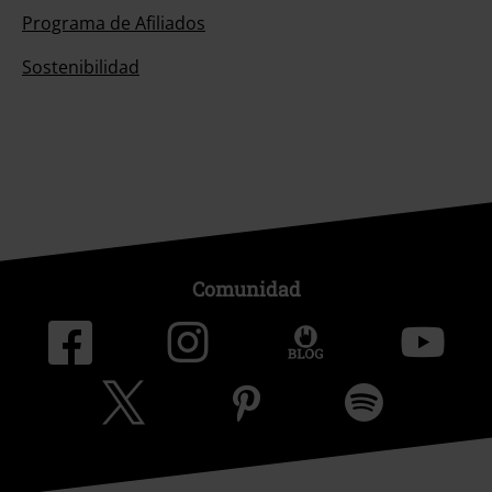
Programa de Afiliados
Sostenibilidad
Comunidad