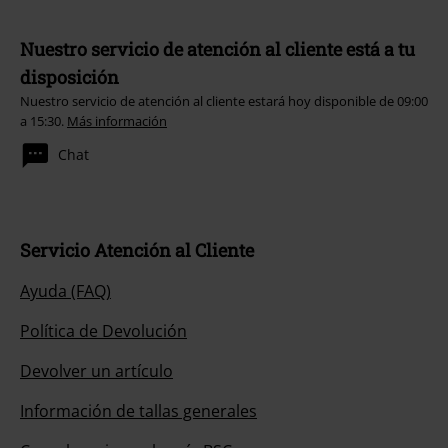
Nuestro servicio de atención al cliente está a tu
disposición
Nuestro servicio de atención al cliente estará hoy disponible de 09:00
a 15:30.
Más información
Chat
Servicio Atención al Cliente
Ayuda (FAQ)
Política de Devolución
Devolver un artículo
Información de tallas generales