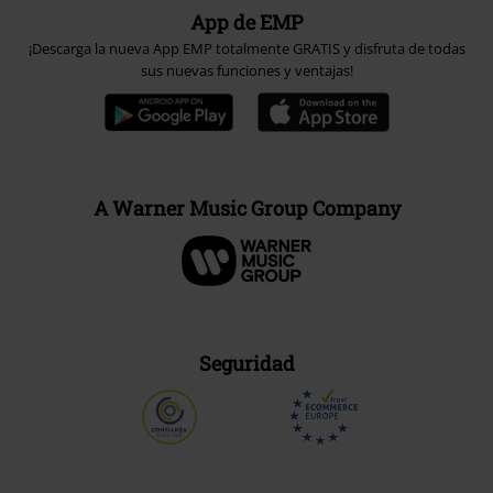
App de EMP
¡Descarga la nueva App EMP totalmente GRATIS y disfruta de todas
sus nuevas funciones y ventajas!
A Warner Music Group Company
Seguridad