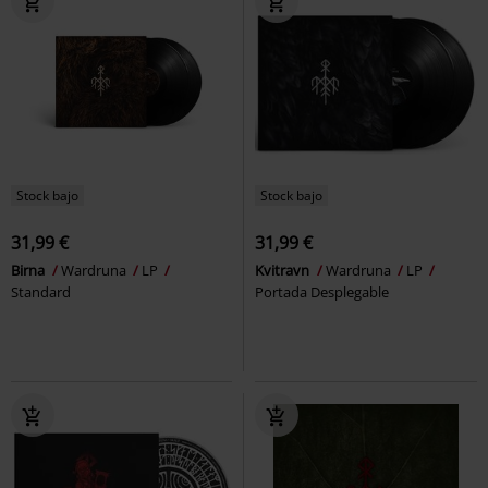
Stock bajo
Stock bajo
31,99 €
31,99 €
Birna
Wardruna
LP
Kvitravn
Wardruna
LP
Standard
Portada Desplegable